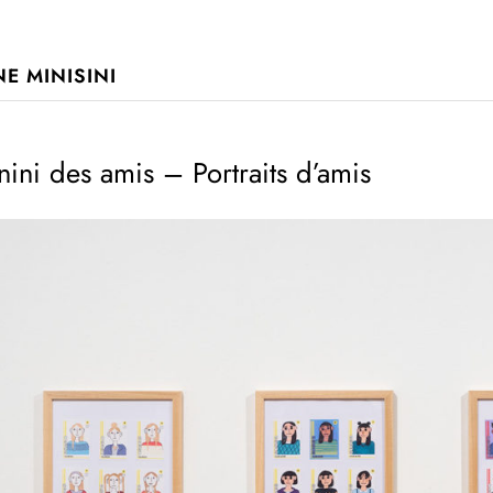
E MINISINI
nini des amis – Portraits d’amis