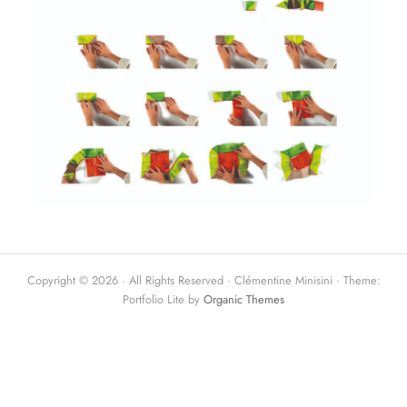
Copyright © 2026 · All Rights Reserved · Clémentine Minisini · Theme:
Portfolio Lite by
Organic Themes