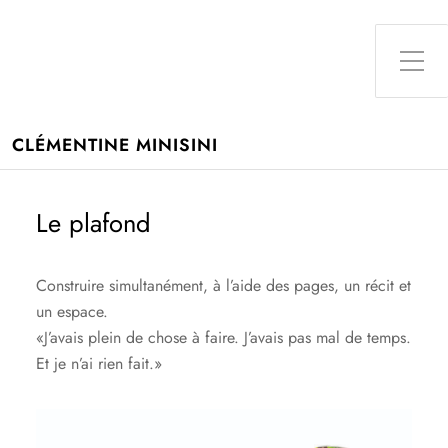
Toggle Side Menu
CLÉMENTINE MINISINI
Le plafond
Construire simultanément, à l’aide des pages, un récit et
un espace.
«J’avais plein de chose à faire. J’avais pas mal de temps.
Et je n’ai rien fait.»